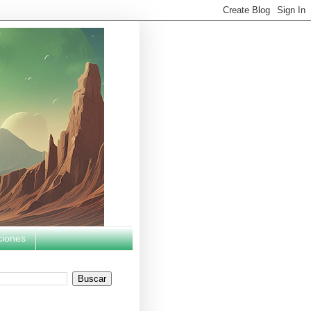
ciones