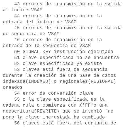
43 errores de transmisión en la salida
al índice VSAM
44 errores de transmisión en la
entrada del índice de VSAM
45 errores de transmisión en la salida
de secuencia de VSAM
46 errores de transmisión en la
entrada de la secuencia de VSAM
50 SIGNAL KEY instrucción ejecutada
51 clave especificada no se encuentra
52 clave especificada ya existe
53 claves está fuera de secuencia
durante la creación de una base de datos
indexada(INDEXED) o regionales(REGIONAL)
creados
54 error de conversión clave
55 o la clave especificada es la
cadena nula o comienza con X'FF'o una
reescritura(REWRITE) que se intentó fue
pero la clave incrustada ha cambiado
56 claves está fuera del conjunto de