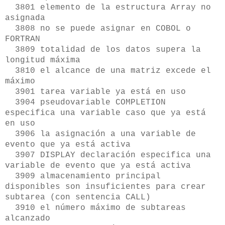
3801 elemento de la estructura Array no
asignada
3808 no se puede asignar en COBOL o
FORTRAN
3809 totalidad de los datos supera la
longitud máxima
3810 el alcance de una matriz excede el
máximo
3901 tarea variable ya está en uso
3904 pseudovariable COMPLETION
especifica una variable caso que ya está
en uso
3906 la asignación a una variable de
evento que ya está activa
3907 DISPLAY declaración especifica una
variable de evento que ya está activa
3909 almacenamiento principal
disponibles son insuficientes para crear
subtarea (con sentencia CALL)
3910 el número máximo de subtareas
alcanzado