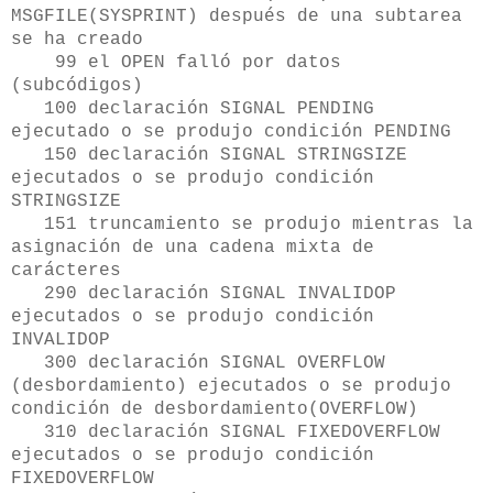
MSGFILE(SYSPRINT) después de una subtarea
se ha creado
99 el OPEN falló por datos
(subcódigos)
100 declaración SIGNAL PENDING
ejecutado o se produjo condición PENDING
150 declaración SIGNAL STRINGSIZE
ejecutados o se produjo condición
STRINGSIZE
151 truncamiento se produjo mientras la
asignación de una cadena mixta de
carácteres
290 declaración SIGNAL INVALIDOP
ejecutados o se produjo condición
INVALIDOP
300 declaración SIGNAL OVERFLOW
(desbordamiento) ejecutados o se produjo
condición de desbordamiento(OVERFLOW)
310 declaración SIGNAL FIXEDOVERFLOW
ejecutados o se produjo condición
FIXEDOVERFLOW