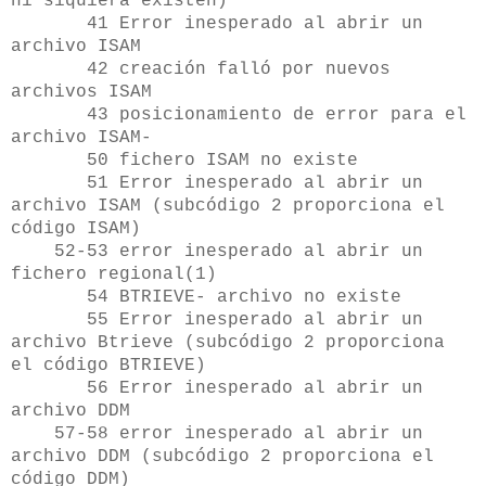
ni siquiera existen)
41 Error inesperado al abrir un
archivo ISAM
42 creación falló por nuevos
archivos ISAM
43 posicionamiento de error para el
archivo ISAM-
50 fichero ISAM no existe
51 Error inesperado al abrir un
archivo ISAM (subcódigo 2 proporciona el
código ISAM)
52-53 error inesperado al abrir un
fichero regional(1)
54 BTRIEVE- archivo no existe
55 Error inesperado al abrir un
archivo Btrieve (subcódigo 2 proporciona
el código BTRIEVE)
56 Error inesperado al abrir un
archivo DDM
57-58 error inesperado al abrir un
archivo DDM (subcódigo 2 proporciona el
código DDM)