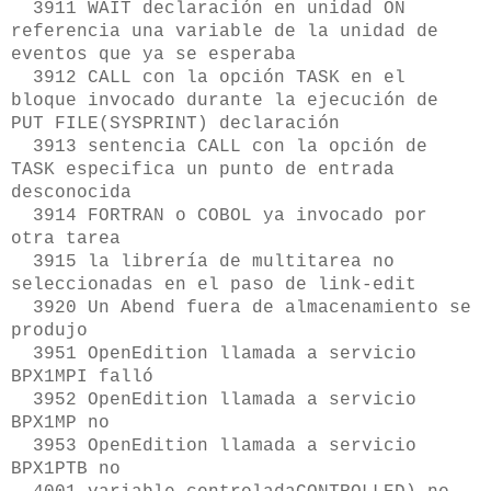
3911 WAIT declaración en unidad ON
referencia una variable de la unidad de
eventos que ya se esperaba
3912 CALL con la opción TASK en el
bloque invocado durante la ejecución de
PUT FILE(SYSPRINT) declaración
3913 sentencia CALL con la opción de
TASK especifica un punto de entrada
desconocida
3914 FORTRAN o COBOL ya invocado por
otra tarea
3915 la librería de multitarea no
seleccionadas en el paso de link-edit
3920 Un Abend fuera de almacenamiento se
produjo
3951 OpenEdition llamada a servicio
BPX1MPI falló
3952 OpenEdition llamada a servicio
BPX1MP no
3953 OpenEdition llamada a servicio
BPX1PTB no