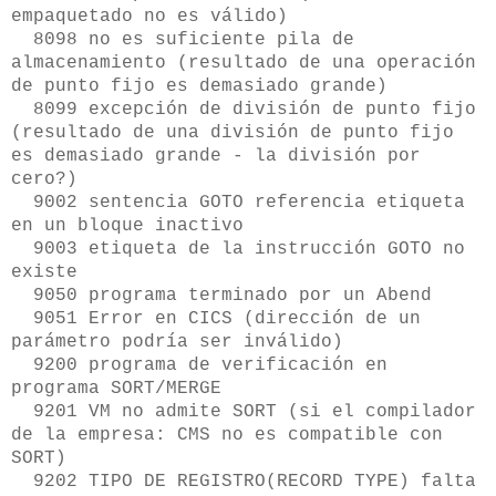
empaquetado no es válido)
8098 no es suficiente pila de
almacenamiento (resultado de una operación
de punto fijo es demasiado grande)
8099 excepción de división de punto fijo
(resultado de una división de punto fijo
es demasiado grande - la división por
cero?)
9002 sentencia GOTO referencia etiqueta
en un bloque inactivo
9003 etiqueta de la instrucción GOTO no
existe
9050 programa terminado por un Abend
9051 Error en CICS (dirección de un
parámetro podría ser inválido)
9200 programa de verificación en
programa SORT/MERGE
9201 VM no admite SORT (si el compilador
de la empresa: CMS no es compatible con
SORT)
9202 TIPO DE REGISTRO(RECORD TYPE) falta