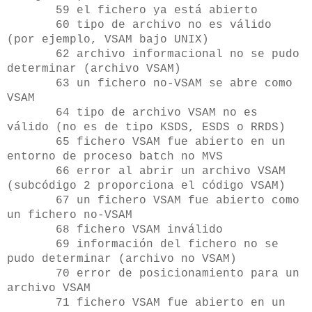
59 el fichero ya está abierto
60 tipo de archivo no es válido
(por ejemplo, VSAM bajo UNIX)
62 archivo informacional no se pudo
determinar (archivo VSAM)
63 un fichero no-VSAM se abre como
VSAM
64 tipo de archivo VSAM no es
válido (no es de tipo KSDS, ESDS o RRDS)
65 fichero VSAM fue abierto en un
entorno de proceso batch no MVS
66 error al abrir un archivo VSAM
(subcódigo 2 proporciona el código VSAM)
67 un fichero VSAM fue abierto como
un fichero no-VSAM
68 fichero VSAM inválido
69 información del fichero no se
pudo determinar (archivo no VSAM)
70 error de posicionamiento para un
archivo VSAM
71 fichero VSAM fue abierto en un