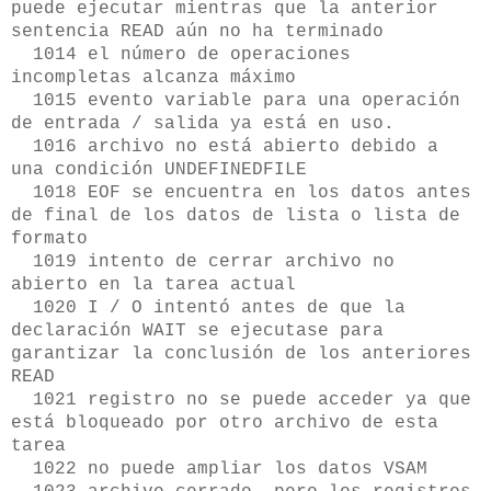
puede ejecutar mientras que la anterior
sentencia READ aún no ha terminado
1014 el número de operaciones
incompletas alcanza máximo
1015 evento variable para una operación
de entrada / salida ya está en uso.
1016 archivo no está abierto debido a
una condición UNDEFINEDFILE
1018 EOF se encuentra en los datos antes
de final de los datos de lista o lista de
formato
1019 intento de cerrar archivo no
abierto en la tarea actual
1020 I / O intentó antes de que la
declaración WAIT se ejecutase para
garantizar la conclusión de los anteriores
READ
1021 registro no se puede acceder ya que
está bloqueado por otro archivo de esta
tarea
1022 no puede ampliar los datos VSAM