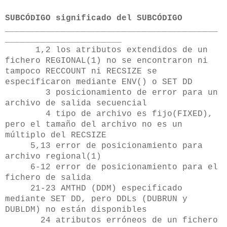
SUBCÓDIGO significado del SUBCÓDIGO
__________________________________________
_______________________
1,2 los atributos extendidos de un
fichero REGIONAL(1) no se encontraron ni
tampoco RECCOUNT ni RECSIZE se
especificaron mediante ENV() o SET DD
3 posicionamiento de error para un
archivo de salida secuencial
4 tipo de archivo es fijo(FIXED),
pero el tamaño del archivo no es un
múltiplo del RECSIZE
5,13 error de posicionamiento para
archivo regional(1)
6-12 error de posicionamiento para el
fichero de salida
21-23 AMTHD (DDM) especificado
mediante SET DD, pero DDLs (DUBRUN y
DUBLDM) no están disponibles
24 atributos erróneos de un fichero