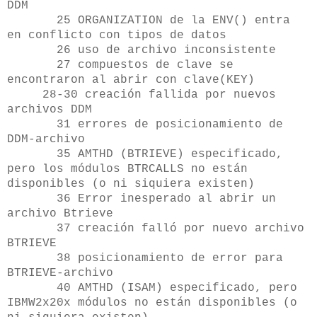
DDM
25 ORGANIZATION de la ENV() entra
en conflicto con tipos de datos
26 uso de archivo inconsistente
27 compuestos de clave se
encontraron al abrir con clave(KEY)
28-30 creación fallida por nuevos
archivos DDM
31 errores de posicionamiento de
DDM-archivo
35 AMTHD (BTRIEVE) especificado,
pero los módulos BTRCALLS no están
disponibles (o ni siquiera existen)
36 Error inesperado al abrir un
archivo Btrieve
37 creación falló por nuevo archivo
BTRIEVE
38 posicionamiento de error para
BTRIEVE-archivo
40 AMTHD (ISAM) especificado, pero
IBMW2x20x módulos no están disponibles (o