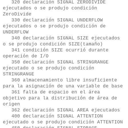
320 declaración SIGNAL ZERODIVIDE
ejecutados o se produjo condición
ZeroDivide
330 declaración SIGNAL UNDERFLOW
ejecutados o se produjo condición de
UNDERFLOW
340 declaración SIGNAL SIZE ejecutados
o se produjo condición SIZE(tamaño)
341 condición SIZE ocurrió durante
operación de I/O
350 declaración SIGNAL STRINGRANGE
ejecutado o se produjo condición
STRINGRANGE
360 almacenamiento libre insuficiente
para la asignación de una variable de base
361 falta de espacio en el área
objetivo para la distribución de área de
origen
362 declaración SIGNAL AREA ejecutados
400 declaración SIGNAL ATTENTION
ejecutado o se produjo condición ATTENTION