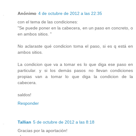
Anónimo
4 de octubre de 2012 a las 22:35
con el tema de las condiciones:
"Se puede poner en la cabecera, en un paso en concreto, o
en ambos sitios. "
No aclaraste qué condicion toma el paso, si es q está en
ambos sitios.
La condicion que va a tomar es lo que diga ese paso en
particular. y si los demás pasos no llevan condiciones
propias van a tomar lo que diga la condicion de la
cabecera.
saldos!
Responder
Tallian
5 de octubre de 2012 a las 8:18
Gracias por la aportación!