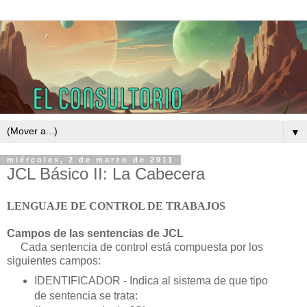
▼
miércoles, 2 de marzo de 2011
JCL Básico II: La Cabecera
LENGUAJE DE CONTROL DE TRABAJOS
Campos de las sentencias de JCL
Cada sentencia de control está compuesta por los
siguientes campos:
IDENTIFICADOR - Indica al sistema de que tipo
de sentencia se trata: