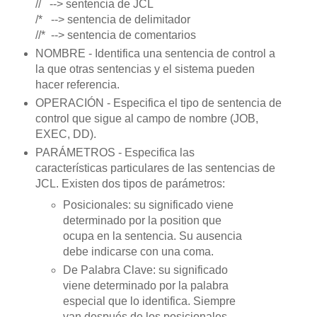
// --> sentencia de JCL
/* --> sentencia de delimitador
//* --> sentencia de comentarios
NOMBRE - Identifica una sentencia de control a
la que otras sentencias y el sistema pueden
hacer referencia.
OPERACIÓN - Especifica el tipo de sentencia de
control que sigue al campo de nombre (JOB,
EXEC, DD).
PARÁMETROS - Especifica las
características
particulares de las sentencias de
JCL. Existen dos tipos de parámetros:
Posicionales: su significado viene
determinado por la position que
ocupa en la sentencia. Su ausencia
debe indicarse con una coma.
De Palabra Clave: su significado
viene determinado por la palabra
especial que lo identifica. Siempre
van después de los posicionales.