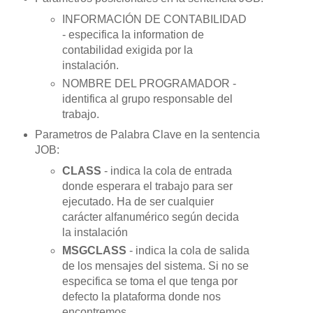
INFORMACIÓN DE CONTABILIDAD
- especifica la information de
contabilidad exigida por la
instalación.
NOMBRE DEL PROGRAMADOR -
identifica al grupo responsable del
trabajo.
Parametros de Palabra Clave en la sentencia
JOB:
CLASS
- indica la cola de entrada
donde esperara el trabajo para ser
ejecutado.
Ha de ser cualquier
carácter alfanumérico según decida
la instalación
MSGCLASS
- indica la cola de salida
de los mensajes del sistema. Si no se
especifica se toma el que tenga por
defecto la plataforma donde nos
encontremos.