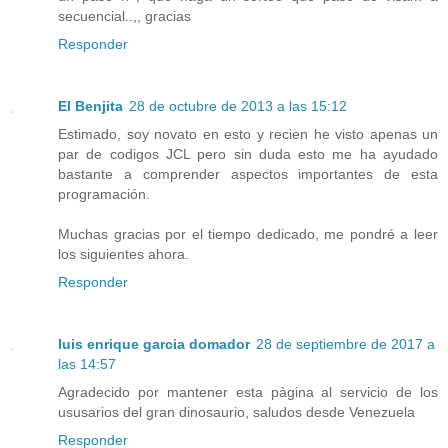
secuencial..,, gracias
Responder
El Benjita
28 de octubre de 2013 a las 15:12
Estimado, soy novato en esto y recien he visto apenas un
par de codigos JCL pero sin duda esto me ha ayudado
bastante a comprender aspectos importantes de esta
programación.
Muchas gracias por el tiempo dedicado, me pondré a leer
los siguientes ahora.
Responder
luis enrique garcia domador
28 de septiembre de 2017 a
las 14:57
Agradecido por mantener esta pàgina al servicio de los
ususarios del gran dinosaurio, saludos desde Venezuela
Responder