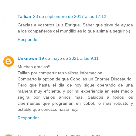
Tallian
28 de septiembre de 2017 a las 17:12
Gracias a vosotros Luis Enrique. Saber que sirve de ayuda
a los compañeros del mundillo es lo que anima a seguir :-)
Responder
Unknown
19 de mayo de 2021 a las 9:11
Muchas gracias!!!
Tallian por compartir tan valiosa informacion.
Comparto la option de que Cobol es un Enorme Dinosaurio.
Pero que hasta el dia de hoy sigue operando de una
manera muy eficiente. y por mi experiencia en este medio
segira por varios annos mas. Saludos a todos los
cibernautas que programan en cobol. lo mas robusto y
estable que conozco hasta hoy.
Responder