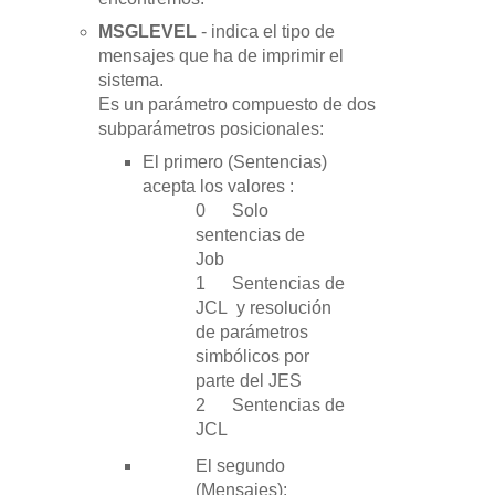
MSGLEVEL
- indica el tipo de
mensajes que ha de imprimir el
sistema.
Es un parámetro compuesto de dos
subparámetros posicionales:
El primero (Sentencias)
acepta los valores :
0 Solo
sentencias de
Job
1 Sentencias de
JCL y resolución
de parámetros
simbólicos por
parte del JES
2 Sentencias de
JCL
El segundo
(Mensajes):