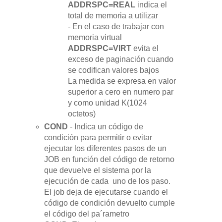
ADDRSPC=REAL
indica el
total de memoria a utilizar
- En el caso de trabajar con
memoria virtual
ADDRSPC=VIRT
evita el
exceso de paginación cuando
se codifican valores bajos
La medida se expresa en valor
superior a cero en numero par
y como unidad K(1024
octetos)
COND
-
Indica un código de
condición para permitir o evitar
ejecutar los diferentes pasos de un
JOB en función del código de retorno
que devuelve el sistema por la
ejecución de cada uno de los paso.
El job deja de ejecutarse cuando el
código de condición devuelto cumple
el código del pa´rametro