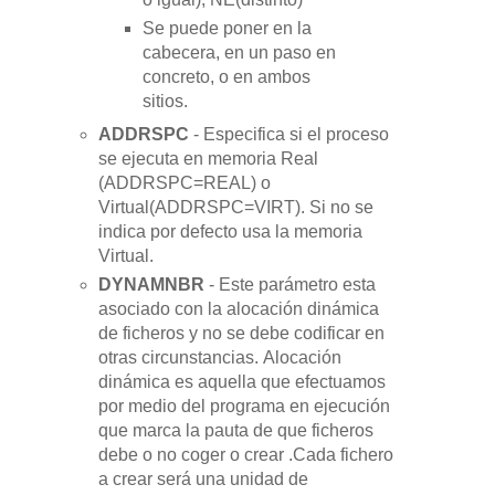
Se puede poner en la
cabecera, en un paso en
concreto, o en ambos
sitios.
ADDRSPC
- Especifica si el proceso
se ejecuta en memoria Real
(ADDRSPC=REAL) o
Virtual
(ADDRSPC=VIRT)
. Si no se
indica por defecto usa la memoria
Virtual.
DYNAMNBR
-
Este parámetro esta
asociado con la alocación dinámica
de ficheros y no se debe codificar en
otras circunstancias. Alocación
dinámica es aquella que efectuamos
por medio del programa en ejecución
que marca la pauta de que ficheros
debe o no coger o crear .Cada fichero
a crear será una unidad de