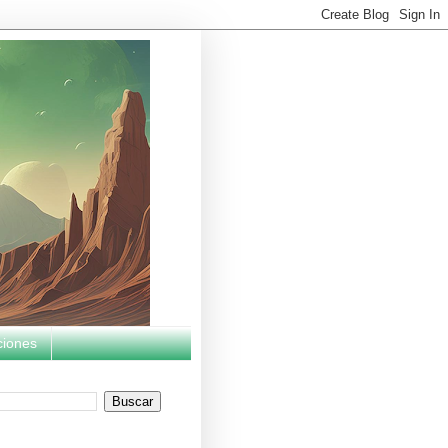
ciones