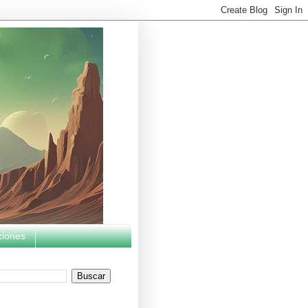
ciones