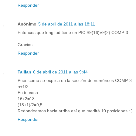
Responder
Anónimo
5 de abril de 2011 a las 18:11
Entonces que longitud tiene un PIC S9(16)V9(2) COMP-3.
Gracias.
Responder
Tallian
6 de abril de 2011 a las 9:44
Pues como se explica en la sección de numéricos COMP-3:
n+1/2
En tu caso:
16+2=18
(18+1)/2=9,5
Redondeamos hacia arriba así que medirá 10 posiciones : )
Responder