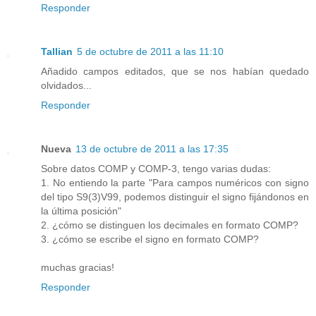
Responder
Tallian
5 de octubre de 2011 a las 11:10
Añadido campos editados, que se nos habían quedado
olvidados...
Responder
Nueva
13 de octubre de 2011 a las 17:35
Sobre datos COMP y COMP-3, tengo varias dudas:
1. No entiendo la parte "Para campos numéricos con signo
del tipo S9(3)V99, podemos distinguir el signo fijándonos en
la última posición"
2. ¿cómo se distinguen los decimales en formato COMP?
3. ¿cómo se escribe el signo en formato COMP?
muchas gracias!
Responder