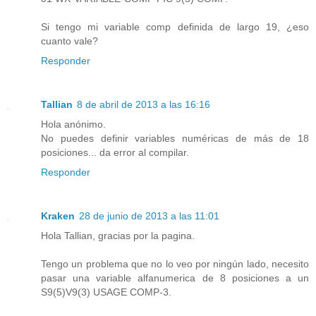
Si tengo mi variable comp definida de largo 19, ¿eso
cuanto vale?
Responder
Tallian
8 de abril de 2013 a las 16:16
Hola anónimo.
No puedes definir variables numéricas de más de 18
posiciones... da error al compilar.
Responder
Kraken
28 de junio de 2013 a las 11:01
Hola Tallian, gracias por la pagina.
Tengo un problema que no lo veo por ningún lado, necesito
pasar una variable alfanumerica de 8 posiciones a un
S9(5)V9(3) USAGE COMP-3.