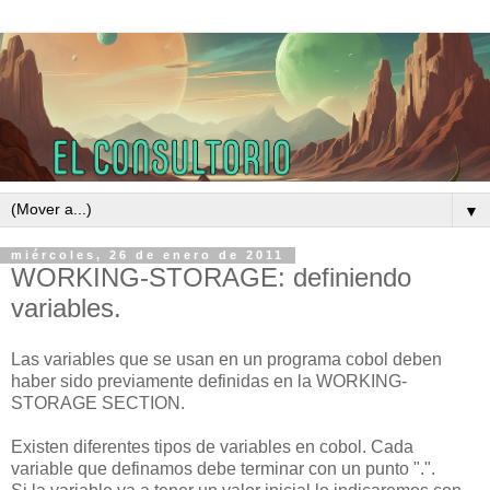
▼
miércoles, 26 de enero de 2011
WORKING-STORAGE: definiendo
variables.
Las variables que se usan en un programa cobol deben
haber sido previamente definidas en la WORKING-
STORAGE SECTION.
Existen diferentes tipos de variables en cobol. Cada
variable que definamos debe terminar con un punto ".".