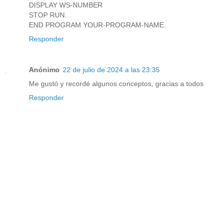
DISPLAY WS-NUMBER
STOP RUN.
END PROGRAM YOUR-PROGRAM-NAME.
Responder
Anónimo
22 de julio de 2024 a las 23:35
Me gustó y recordé algunos conceptos, gracias a todos
Responder