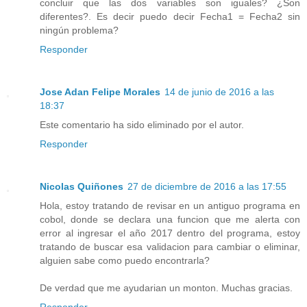
concluir que las dos variables son iguales? ¿Son
diferentes?. Es decir puedo decir Fecha1 = Fecha2 sin
ningún problema?
Responder
Jose Adan Felipe Morales
14 de junio de 2016 a las
18:37
Este comentario ha sido eliminado por el autor.
Responder
Nicolas Quiñones
27 de diciembre de 2016 a las 17:55
Hola, estoy tratando de revisar en un antiguo programa en
cobol, donde se declara una funcion que me alerta con
error al ingresar el año 2017 dentro del programa, estoy
tratando de buscar esa validacion para cambiar o eliminar,
alguien sabe como puedo encontrarla?
De verdad que me ayudarian un monton. Muchas gracias.