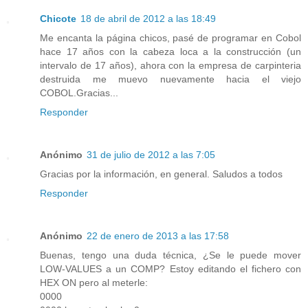
Chicote
18 de abril de 2012 a las 18:49
Me encanta la página chicos, pasé de programar en Cobol
hace 17 años con la cabeza loca a la construcción (un
intervalo de 17 años), ahora con la empresa de carpinteria
destruida me muevo nuevamente hacia el viejo
COBOL.Gracias...
Responder
Anónimo
31 de julio de 2012 a las 7:05
Gracias por la información, en general. Saludos a todos
Responder
Anónimo
22 de enero de 2013 a las 17:58
Buenas, tengo una duda técnica, ¿Se le puede mover
LOW-VALUES a un COMP? Estoy editando el fichero con
HEX ON pero al meterle:
0000