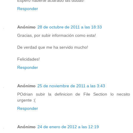
Espero haberte aclarado las dudas!
Responder
Anónimo
28 de octubre de 2011 a las 18:33
Gracias, por subir información como esta!
De verdad que me ha servido mucho!
Felicidades!
Responder
Anónimo
25 de noviembre de 2011 a las 3:43
POdrian subir la definicion de File Section lo necsito
urgente :(
Responder
Anónimo
24 de enero de 2012 a las 12:19