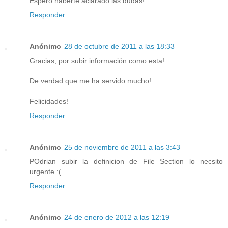
Espero haberte aclarado las dudas!
Responder
Anónimo
28 de octubre de 2011 a las 18:33
Gracias, por subir información como esta!
De verdad que me ha servido mucho!
Felicidades!
Responder
Anónimo
25 de noviembre de 2011 a las 3:43
POdrian subir la definicion de File Section lo necsito
urgente :(
Responder
Anónimo
24 de enero de 2012 a las 12:19