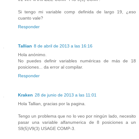
Si tengo mi variable comp definida de largo 19, ¿eso
cuanto vale?
Responder
Tallian
8 de abril de 2013 a las 16:16
Hola anónimo.
No puedes definir variables numéricas de más de 18
posiciones... da error al compilar.
Responder
Kraken
28 de junio de 2013 a las 11:01
Hola Tallian, gracias por la pagina.
Tengo un problema que no lo veo por ningún lado, necesito
pasar una variable alfanumerica de 8 posiciones a un
S9(5)V9(3) USAGE COMP-3.