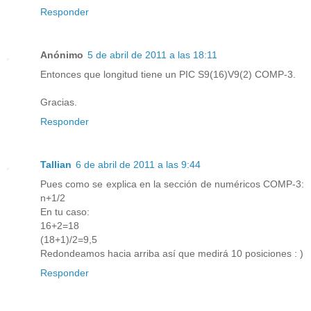
Responder
Anónimo
5 de abril de 2011 a las 18:11
Entonces que longitud tiene un PIC S9(16)V9(2) COMP-3.
Gracias.
Responder
Tallian
6 de abril de 2011 a las 9:44
Pues como se explica en la sección de numéricos COMP-3:
n+1/2
En tu caso:
16+2=18
(18+1)/2=9,5
Redondeamos hacia arriba así que medirá 10 posiciones : )
Responder