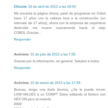
Chicote
18 de abril de 2012 a las 18:49
Me encanta la página chicos, pasé de programar en Cobol
hace 17 años con la cabeza loca a la construcción (un
intervalo de 17 años), ahora con la empresa de carpinteria
destruida me muevo nuevamente hacia el viejo
COBOL.Gracias...
Responder
Anónimo
31 de julio de 2012 a las 7:05
Gracias por la información, en general. Saludos a todos
Responder
Anónimo
22 de enero de 2013 a las 17:58
Buenas, tengo una duda técnica, ¿Se le puede mover
LOW-VALUES a un COMP? Estoy editando el fichero con
HEX ON pero al meterle:
0000