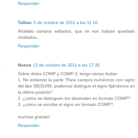
Responder
Tallian
5 de octubre de 2011 a las 11:10
Añadido campos editados, que se nos habían quedado
olvidados...
Responder
Nueva
13 de octubre de 2011 a las 17:35
Sobre datos COMP y COMP-3, tengo varias dudas:
1. No entiendo la parte "Para campos numéricos con signo
del tipo S9(3)V99, podemos distinguir el signo fijándonos en
la última posición"
2. ¿cómo se distinguen los decimales en formato COMP?
3. ¿cómo se escribe el signo en formato COMP?
muchas gracias!
Responder