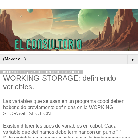
▼
miércoles, 26 de enero de 2011
WORKING-STORAGE: definiendo
variables.
Las variables que se usan en un programa cobol deben
haber sido previamente definidas en la WORKING-
STORAGE SECTION.
Existen diferentes tipos de variables en cobol. Cada
variable que definamos debe terminar con un punto ".".