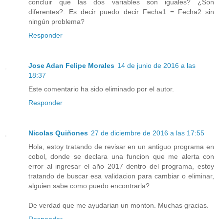
concluir que las dos variables son iguales? ¿Son
diferentes?. Es decir puedo decir Fecha1 = Fecha2 sin
ningún problema?
Responder
Jose Adan Felipe Morales
14 de junio de 2016 a las
18:37
Este comentario ha sido eliminado por el autor.
Responder
Nicolas Quiñones
27 de diciembre de 2016 a las 17:55
Hola, estoy tratando de revisar en un antiguo programa en
cobol, donde se declara una funcion que me alerta con
error al ingresar el año 2017 dentro del programa, estoy
tratando de buscar esa validacion para cambiar o eliminar,
alguien sabe como puedo encontrarla?
De verdad que me ayudarian un monton. Muchas gracias.