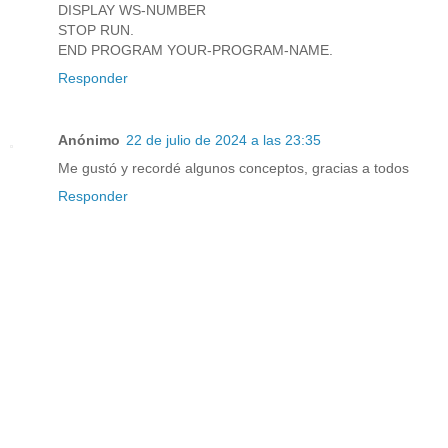
DISPLAY WS-NUMBER
STOP RUN.
END PROGRAM YOUR-PROGRAM-NAME.
Responder
Anónimo
22 de julio de 2024 a las 23:35
Me gustó y recordé algunos conceptos, gracias a todos
Responder