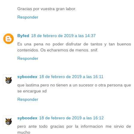
Gracias por vuestra gran labor.
Responder
Byfed
18 de febrero de 2019 a las 14:37
Es una pena no poder disfrutar de tantos y tan buenos
contenidos. Os echaremos de menos. snif.
Responder
sybcodex
18 de febrero de 2019 a las 16:11
que lastima pero no tienen a un sucesor o otra persona que
se encargue xd
Responder
sybcodex
18 de febrero de 2019 a las 16:12
pero ante todo gracias por la informacion me sirvio de
mucho