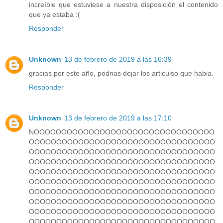
increíble que estuviese a nuestra disposición el contenido
que ya estaba :(
Responder
Unknown
13 de febrero de 2019 a las 16:39
gracias por este año, podrias dejar los articulso que habia.
Responder
Unknown
13 de febrero de 2019 a las 17:10
NOOOOOOOOOOOOOOOOOOOOOOOOOOOOOOOOO
OOOOOOOOOOOOOOOOOOOOOOOOOOOOOOOOOO
OOOOOOOOOOOOOOOOOOOOOOOOOOOOOOOOOO
OOOOOOOOOOOOOOOOOOOOOOOOOOOOOOOOOO
OOOOOOOOOOOOOOOOOOOOOOOOOOOOOOOOOO
OOOOOOOOOOOOOOOOOOOOOOOOOOOOOOOOOO
OOOOOOOOOOOOOOOOOOOOOOOOOOOOOOOOOO
OOOOOOOOOOOOOOOOOOOOOOOOOOOOOOOOOO
OOOOOOOOOOOOOOOOOOOOOOOOOOOOOOOOOO
OOOOOOOOOOOOOOOOOOOOOOOOOOOOOOOOOO