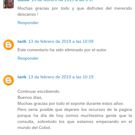
Muchas gracias por todo y que disfrutes del merecido
descanso !
Responder
tarik
13 de febrero de 2019 a las 10:09
Este comentario ha sido eliminado por el autor.
Responder
tarik
13 de febrero de 2019 a las 10:19
Continuar escribiendo
Buenos días,
Muchas gracias por todo el soporte durante estos años.
Pero seria posible que dejareis los recursos de la pagina
porque ha día de hoy somos muchissima gente que la
consulta, sobretodo los que estamos empezando en el
mundo del Cobol.