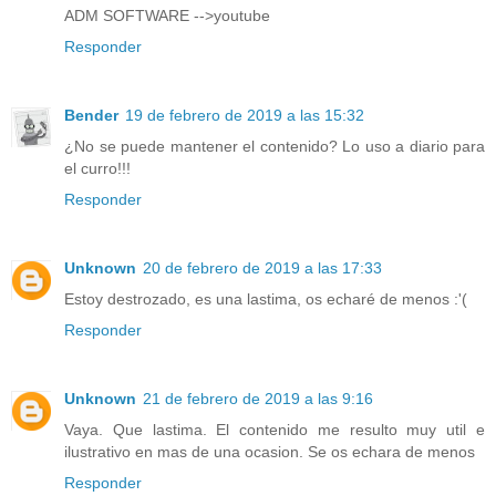
ADM SOFTWARE -->youtube
Responder
Bender
19 de febrero de 2019 a las 15:32
¿No se puede mantener el contenido? Lo uso a diario para
el curro!!!
Responder
Unknown
20 de febrero de 2019 a las 17:33
Estoy destrozado, es una lastima, os echaré de menos :'(
Responder
Unknown
21 de febrero de 2019 a las 9:16
Vaya. Que lastima. El contenido me resulto muy util e
ilustrativo en mas de una ocasion. Se os echara de menos
Responder