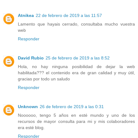
Atnikea
22 de febrero de 2019 a las 11:57
Lamento que hayais cerrado, consultaba mucho vuestra
web
Responder
David Rubio
25 de febrero de 2019 a las 8:52
Hola, no hay ninguna posibilidad de dejar la web
habilitada??? el contenido era de gran calidad y muy útil,
gracias por todo un saludo
Responder
Unknown
26 de febrero de 2019 a las 0:31
Noooooo, tengo 5 años en esté mundo y uno de los
recursos de mayor consulta para mi y mis colaboradores
era esté blog.
Responder