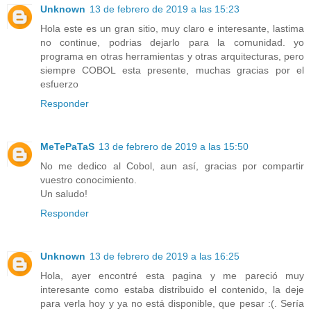
Unknown
13 de febrero de 2019 a las 15:23
Hola este es un gran sitio, muy claro e interesante, lastima
no continue, podrias dejarlo para la comunidad. yo
programa en otras herramientas y otras arquitecturas, pero
siempre COBOL esta presente, muchas gracias por el
esfuerzo
Responder
MeTePaTaS
13 de febrero de 2019 a las 15:50
No me dedico al Cobol, aun así, gracias por compartir
vuestro conocimiento.
Un saludo!
Responder
Unknown
13 de febrero de 2019 a las 16:25
Hola, ayer encontré esta pagina y me pareció muy
interesante como estaba distribuido el contenido, la deje
para verla hoy y ya no está disponible, que pesar :(. Sería