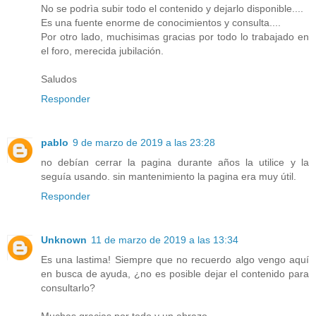
No se podrìa subir todo el contenido y dejarlo disponible....
Es una fuente enorme de conocimientos y consulta....
Por otro lado, muchisimas gracias por todo lo trabajado en
el foro, merecida jubilación.
Saludos
Responder
pablo
9 de marzo de 2019 a las 23:28
no debían cerrar la pagina durante años la utilice y la
seguía usando. sin mantenimiento la pagina era muy útil.
Responder
Unknown
11 de marzo de 2019 a las 13:34
Es una lastima! Siempre que no recuerdo algo vengo aquí
en busca de ayuda, ¿no es posible dejar el contenido para
consultarlo?