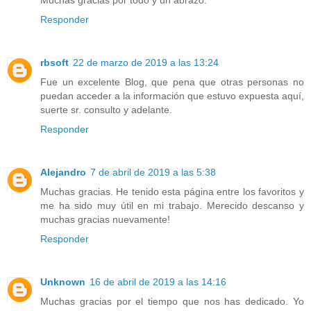
Muchas gracias por todo y un abrazo.
Responder
rbsoft
22 de marzo de 2019 a las 13:24
Fue un excelente Blog, que pena que otras personas no
puedan acceder a la información que estuvo expuesta aquí,
suerte sr. consulto y adelante.
Responder
Alejandro
7 de abril de 2019 a las 5:38
Muchas gracias. He tenido esta página entre los favoritos y
me ha sido muy útil en mi trabajo. Merecido descanso y
muchas gracias nuevamente!
Responder
Unknown
16 de abril de 2019 a las 14:16
Muchas gracias por el tiempo que nos has dedicado. Yo