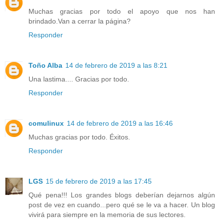
Muchas gracias por todo el apoyo que nos han
brindado.Van a cerrar la página?
Responder
Toño Alba
14 de febrero de 2019 a las 8:21
Una lastima.... Gracias por todo.
Responder
comulinux
14 de febrero de 2019 a las 16:46
Muchas gracias por todo. Éxitos.
Responder
LGS
15 de febrero de 2019 a las 17:45
Qué pena!!! Los grandes blogs deberían dejarnos algún
post de vez en cuando...pero qué se le va a hacer. Un blog
vivirá para siempre en la memoria de sus lectores.