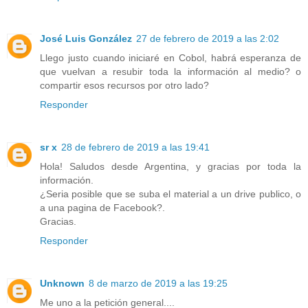
José Luis González
27 de febrero de 2019 a las 2:02
Llego justo cuando iniciaré en Cobol, habrá esperanza de
que vuelvan a resubir toda la información al medio? o
compartir esos recursos por otro lado?
Responder
sr x
28 de febrero de 2019 a las 19:41
Hola! Saludos desde Argentina, y gracias por toda la
información.
¿Seria posible que se suba el material a un drive publico, o
a una pagina de Facebook?.
Gracias.
Responder
Unknown
8 de marzo de 2019 a las 19:25
Me uno a la petición general....