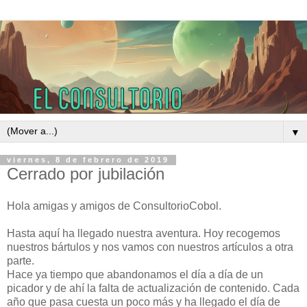
▼
viernes, 8 de febrero de 2019
Cerrado por jubilación
Hola amigas y amigos de ConsultorioCobol.
Hasta aquí ha llegado nuestra aventura. Hoy recogemos
nuestros bártulos y nos vamos con nuestros artículos a otra
parte.
Hace ya tiempo que abandonamos el día a día de un
picador y de ahí la falta de actualización de contenido. Cada
año que pasa cuesta un poco más y ha llegado el día de