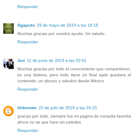
Responder
Agaputo
29 de mayo de 2019 a las 19:18
Muchas gracias por vuestra ayuda. Un saludo.
Responder
Jun
11 de junio de 2019 a las 20:01
Muchas gracias por todo el conocimiento que compartieron,
es una lástima, pero todo tiene un final ojalá quedara el
contenido, un abrazo y saludos desde México.
Responder
Unknown
23 de julio de 2019 a las 16:20
gracias por todo, siempre fue mi pagina de consulta favorita
ahora no se que hare sin ustedes
Responder