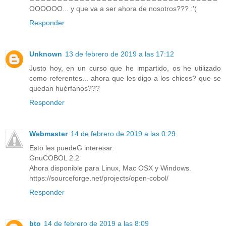
OOOOOO... y que va a ser ahora de nosotros??? :'(
Responder
Unknown
13 de febrero de 2019 a las 17:12
Justo hoy, en un curso que he impartido, os he utilizado
como referentes... ahora que les digo a los chicos? que se
quedan huérfanos???
Responder
Webmaster
14 de febrero de 2019 a las 0:29
Esto les puedeG interesar:
GnuCOBOL 2.2
Ahora disponible para Linux, Mac OSX y Windows.
https://sourceforge.net/projects/open-cobol/
Responder
bto
14 de febrero de 2019 a las 8:09