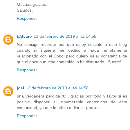
Muchas gracias,
Saludos,
Responder
kAlvaro
13 de febrero de 2019 a las 14:55
No consigo recordar por qué estoy suscrito a este blog
cuando ni siquiera me dedico a nada remotamente
relacionado con el Cobol pero quiero dejar constancia de
que el poco o mucho contenido lo he disfrutado. ¡Suerte!
Responder
joel
13 de febrero de 2019 a las 14:58
una verdadera perdida :C , gracias por todo y favor si es
posible disponer el innumerable contenidos de esta
comunidad, ya que lo utilizo a diario.. gracias!
Responder