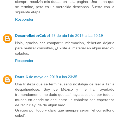
siempre resolvía mis dudas en esta pagina. Una pena que
se termine, pero es un merecido descanso. Suerte con la
siguiente etapa!!
Responder
DesarrolladorCobol
25 de abril de 2019 a las 20:19
Hola, gracias por compartir informacion, deberian dejarla
para realizar consultas, ¿Existe el material en algún medio?
saludos.
Responder
Dans
6 de mayo de 2019 a las 23:35
Una tristeza que se termine, sentí nostalgia de leer a Tania
despidiéndose. Soy de México y me han ayudado
tremendamente, no dudo que así haya sucedido por todo el
mundo en donde se encuentre un cobolero con esperanza
de recibir ayuda de algún lado.
Gracias por todo y claro que siempre serán "el consultorio
cobol".