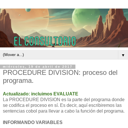
▼
miércoles, 19 de abril de 2017
PROCEDURE DIVISION: proceso del
programa.
Actualizado: incluimos EVALUATE
La PROCEDURE DIVISION es la parte del programa donde
se codifica el proceso en sí. Es decir, aquí escribiremos las
sentencias cobol para llevar a cabo la función del programa.
INFORMANDO VARIABLES