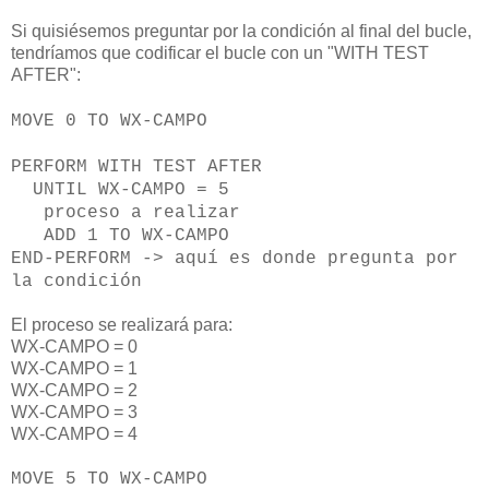
Si quisiésemos preguntar por la condición al final del bucle,
tendríamos que codificar el bucle con un "WITH TEST
AFTER":
MOVE 0 TO WX-CAMPO
PERFORM WITH TEST AFTER
UNTIL WX-CAMPO = 5
proceso a realizar
ADD 1 TO WX-CAMPO
END-PERFORM -> aquí es donde pregunta por
la condición
El proceso se realizará para:
WX-CAMPO = 0
WX-CAMPO = 1
WX-CAMPO = 2
WX-CAMPO = 3
WX-CAMPO = 4
MOVE 5 TO WX-CAMPO