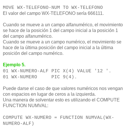
MOVE WX-TELEFONO-NUM TO WX-TELEFONO
El valor del campo WX-TELEFONO sería 666111.
Cuando se mueve a un campo alfanumérico, el movimiento
se hace de la posición 1 del campo inicial a la posición 1
del campo alfanumérico.
Cuando se mueve a un campo numérico, el movimiento se
hace de la última posición del campo inicial a la última
posición del campo numérico.
Ejemplo 5.
01 WX-NUMERO-ALF PIC X(4) VALUE '12 '.
01 WX-NUMERO PIC 9(4).
Puede darse el caso de que valores numéricos nos vengan
con espacios en lugar de ceros a la izquierda.
Una manera de solventar esto es utilizando el COMPUTE
FUNCTION NUMVAL:
COMPUTE WX-NUMERO = FUNCTION NUMVAL(WX-
NUMERO-ALF)