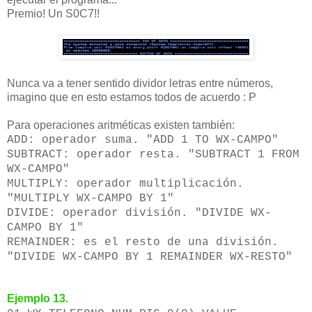
Premio! Un S0C7!!
Nunca va a tener sentido dividor letras entre números,
imagino que en esto estamos todos de acuerdo : P
Para operaciones aritméticas existen también:
ADD: operador suma. "ADD 1 TO WX-CAMPO"
SUBTRACT: operador resta. "SUBTRACT 1 FROM
WX-CAMPO"
MULTIPLY: operador multiplicación.
"MULTIPLY WX-CAMPO BY 1"
DIVIDE: operador división. "DIVIDE WX-
CAMPO BY 1"
REMAINDER: es el resto de una división.
"DIVIDE WX-CAMPO BY 1 REMAINDER WX-RESTO"
Ejemplo 13.