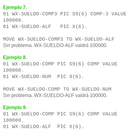
Ejemplo 7.
01 WX-SUELDO-COMP3 PIC S9(6) COMP-3 VALUE
100000.
01 WX-SUELDO-ALF PIC X(6).
MOVE WX-SUELDO-COMP3 TO WX-SUELDO-ALF
Sin problema. WX-SUELDO-ALF valdrá 100000.
Ejemplo 8.
01 WX-SUELDO-COMP PIC S9(6) COMP VALUE
100000.
01 WX-SUELDO-NUM PIC 9(6).
MOVE WX-SUELDO-COMP TO WX-SUELDO-NUM
Sin problema. WX-SUELDO-ALF valdrá 100000.
Ejemplo 9.
01 WX-SUELDO-COMP PIC S9(6) COMP VALUE
100000.
01 WX-SUELDO-ALF PIC X(6).