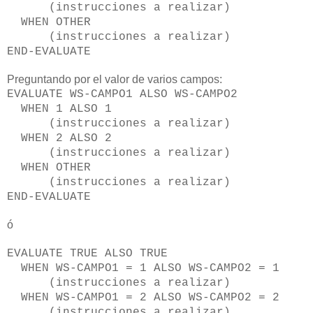
(instrucciones a realizar)
WHEN OTHER
(instrucciones a realizar)
END-EVALUATE
Preguntando por el valor de varios campos:
EVALUATE WS-CAMPO1 ALSO WS-CAMPO2
WHEN 1 ALSO 1
(instrucciones a realizar)
WHEN 2 ALSO 2
(instrucciones a realizar)
WHEN OTHER
(instrucciones a realizar)
END-EVALUATE
ó
EVALUATE TRUE ALSO TRUE
WHEN WS-CAMPO1 = 1 ALSO WS-CAMPO2 = 1
(instrucciones a realizar)
WHEN WS-CAMPO1 = 2 ALSO WS-CAMPO2 = 2
(instrucciones a realizar)