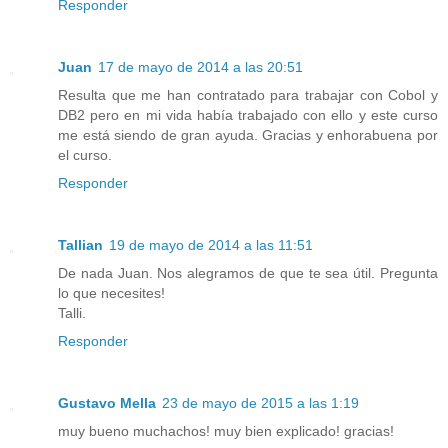
Responder
Juan
17 de mayo de 2014 a las 20:51
Resulta que me han contratado para trabajar con Cobol y
DB2 pero en mi vida había trabajado con ello y este curso
me está siendo de gran ayuda. Gracias y enhorabuena por
el curso.
Responder
Tallian
19 de mayo de 2014 a las 11:51
De nada Juan. Nos alegramos de que te sea útil. Pregunta
lo que necesites!
Talli.
Responder
Gustavo Mella
23 de mayo de 2015 a las 1:19
muy bueno muchachos! muy bien explicado! gracias!