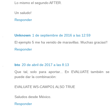
Lo mismo el segundo AFTER.
Un saludo!
Responder
Unknown
1 de septiembre de 2016 a las 12:59
El ejemplo 5 me ha venido de maravillas. Muchas gracias!!
Responder
bto
20 de abril de 2017 a las 8:13
Que tal, solo para aportar... En EVALUATE también se
puede dar la combinación:
EVALUATE WS-CAMPO1 ALSO TRUE
Saludos desde México.
Responder