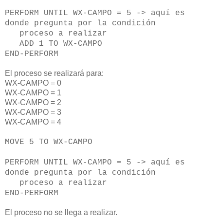
PERFORM UNTIL WX-CAMPO = 5 -> aquí es
donde pregunta por la condición
proceso a realizar
ADD 1 TO WX-CAMPO
END-PERFORM
El proceso se realizará para:
WX-CAMPO = 0
WX-CAMPO = 1
WX-CAMPO = 2
WX-CAMPO = 3
WX-CAMPO = 4
MOVE 5 TO WX-CAMPO
PERFORM UNTIL WX-CAMPO = 5 -> aquí es
donde pregunta por la condición
proceso a realizar
END-PERFORM
El proceso no se llega a realizar.