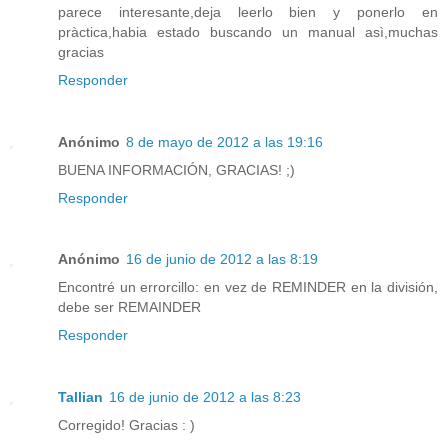
parece interesante,deja leerlo bien y ponerlo en
pràctica,habia estado buscando un manual asì,muchas
gracias
Responder
Anónimo
8 de mayo de 2012 a las 19:16
BUENA INFORMACIÓN, GRACIAS! ;)
Responder
Anónimo
16 de junio de 2012 a las 8:19
Encontré un errorcillo: en vez de REMINDER en la división,
debe ser REMAINDER
Responder
Tallian
16 de junio de 2012 a las 8:23
Corregido! Gracias : )