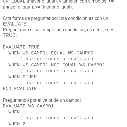
(mayor o igual), y también con símbolos: >=
OR EQUAL
(mayor o igual), <= (menor o igual).
Otra forma de preguntar por una condición es con un
EVALUATE.
Preguntando si se cumple una condición, es decir, si es
TRUE:
EVALUATE TRUE
WHEN WS-CAMPO1 EQUAL WS-CAMPO2
(instrucciones a realizar)
WHEN WS-CAMPO1 NOT EQUAL WS-CAMPO2
(instrucciones a realizar)
WHEN OTHER
(instrucciones a realizar)
END-EVALUATE
Preguntando por el valor de un campo:
EVALUATE WS-CAMPO1
WHEN 1
(instrucciones a realizar)
WHEN 2