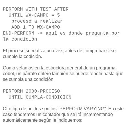
PERFORM WITH TEST AFTER
UNTIL WX-CAMPO = 5
proceso a realizar
ADD 1 TO WX-CAMPO
END-PERFORM -> aquí es donde pregunta por
la condición
El proceso se realiza una vez, antes de comprobar si se
cumple la codición.
Como veíamos en la estructura general de un programa
cobol, un párrafo entero también se puede repetir hasta que
se cumpla una condición:
PERFORM 2000-PROCESO
UNTIL CUMPLA-CONDICION
Otro tipo de bucles son los "PERFORM VARYING". En este
caso tendremos un contador que se irá incrementando
automáticamente según le indiquemos: