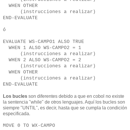
WHEN OTHER
(instrucciones a realizar)
END-EVALUATE
ó
EVALUATE WS-CAMPO1 ALSO TRUE
WHEN 1 ALSO WS-CAMPO2 = 1
(instrucciones a realizar)
WHEN 2 ALSO WS-CAMPO2 = 2
(instrucciones a realizar)
WHEN OTHER
(instrucciones a realizar)
END-EVALUATE
Los bucles
son diferentes debido a que en cobol no existe
la sentencia "while" de otros lenguajes. Aquí los bucles son
siempre "UNTIL", es decir, hasta que se cumpla la condición
especificada.
MOVE 0 TO WX-CAMPO