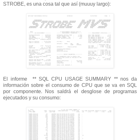
STROBE, es una cosa tal que así (muuuy largo):
El informe ** SQL CPU USAGE SUMMARY ** nos da
información sobre el consumo de CPU que se va en SQL
por componente. Nos saldrá el desglose de programas
ejecutados y su consumo: