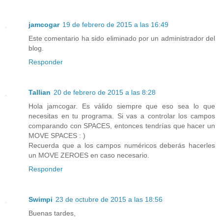
jamcogar
19 de febrero de 2015 a las 16:49
Este comentario ha sido eliminado por un administrador del
blog.
Responder
Tallian
20 de febrero de 2015 a las 8:28
Hola jamcogar. Es válido siempre que eso sea lo que
necesitas en tu programa. Si vas a controlar los campos
comparando con SPACES, entonces tendrías que hacer un
MOVE SPACES : )
Recuerda que a los campos numéricos deberás hacerles
un MOVE ZEROES en caso necesario.
Responder
Swimpi
23 de octubre de 2015 a las 18:56
Buenas tardes,