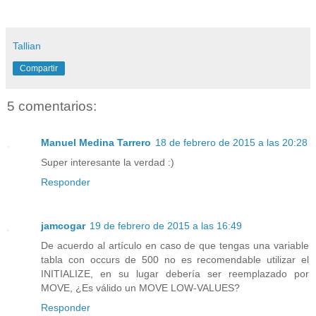
Tallian
Compartir
5 comentarios:
Manuel Medina Tarrero
18 de febrero de 2015 a las 20:28
Super interesante la verdad :)
Responder
jamcogar
19 de febrero de 2015 a las 16:49
De acuerdo al artículo en caso de que tengas una variable
tabla con occurs de 500 no es recomendable utilizar el
INITIALIZE, en su lugar debería ser reemplazado por
MOVE, ¿Es válido un MOVE LOW-VALUES?
Responder