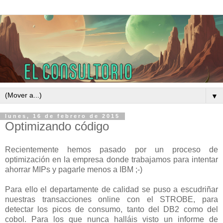
▼
lunes, 16 de febrero de 2015
Optimizando código
Recientemente hemos pasado por un proceso de
optimización en la empresa donde trabajamos para intentar
ahorrar MIPs y pagarle menos a IBM ;-)
Para ello el departamente de calidad se puso a escudriñar
nuestras transacciones online con el STROBE, para
detectar los picos de consumo, tanto del DB2 como del
cobol. Para los que nunca halláis visto un informe de