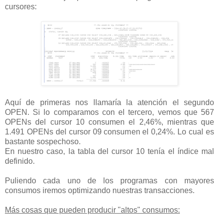
cursores:
Aquí de primeras nos llamaría la atención el segundo
OPEN. Si lo comparamos con el tercero, vemos que 567
OPENs del cursor 10 consumen el 2,46%, mientras que
1.491 OPENs del cursor 09 consumen el 0,24%. Lo cual es
bastante sospechoso.
En nuestro caso, la tabla del cursor 10 tenía el índice mal
definido.
Puliendo cada uno de los programas con mayores
consumos iremos optimizando nuestras transacciones.
Más cosas que pueden producir "altos" consumos: