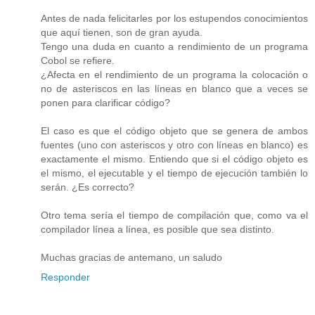
Antes de nada felicitarles por los estupendos conocimientos
que aquí tienen, son de gran ayuda.
Tengo una duda en cuanto a rendimiento de un programa
Cobol se refiere.
¿Afecta en el rendimiento de un programa la colocación o
no de asteriscos en las líneas en blanco que a veces se
ponen para clarificar código?
El caso es que el código objeto que se genera de ambos
fuentes (uno con asteriscos y otro con líneas en blanco) es
exactamente el mismo. Entiendo que si el código objeto es
el mismo, el ejecutable y el tiempo de ejecución también lo
serán. ¿Es correcto?
Otro tema sería el tiempo de compilación que, como va el
compilador línea a línea, es posible que sea distinto.
Muchas gracias de antemano, un saludo
Responder