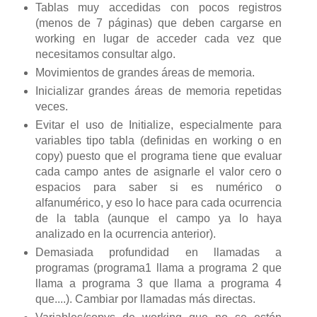
Tablas muy accedidas con pocos registros
(menos de 7 páginas) que deben cargarse en
working en lugar de acceder cada vez que
necesitamos consultar algo.
Movimientos de grandes áreas de memoria.
Inicializar grandes áreas de memoria repetidas
veces.
Evitar el uso de Initialize, especialmente para
variables tipo tabla (definidas en working o en
copy) puesto que el programa tiene que evaluar
cada campo antes de asignarle el valor cero o
espacios para saber si es numérico o
alfanumérico, y eso lo hace para cada ocurrencia
de la tabla (aunque el campo ya lo haya
analizado en la ocurrencia anterior).
Demasiada profundidad en llamadas a
programas (programa1 llama a programa 2 que
llama a programa 3 que llama a programa 4
que....). Cambiar por llamadas más directas.