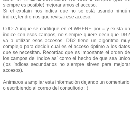
siempre es posible) mejoraríamos el acceso.
Si el explain nos indica que no se está usando ningún
índice, tendremos que revisar ese acceso.
OJO! Aunque se codifique en el WHERE por = y exista un
índice con esos campos, no siempre quiere decir que DB2
va a utilizar esos accesos. DB2 tiene un algoritmo muy
complejo para decidir cual es el acceso óptimo a los datos
que se necesitan. Recordad que es importante el orden de
los campos del índice así como el hecho de que sea único
(los índices secundarios no siempre sirven para mejorar
accesos).
Animaros a ampliar esta información dejando un comentario
o escribiendo al correo del consultorio : )