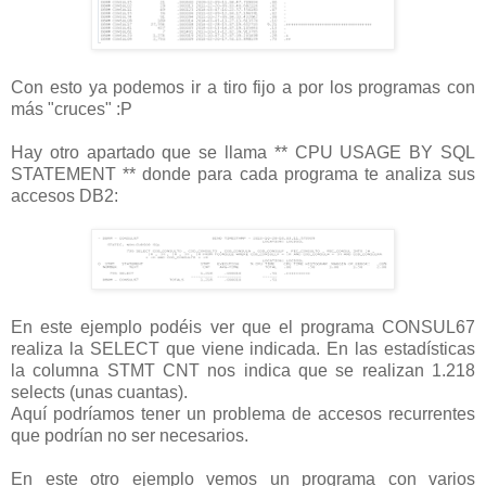
Con esto ya podemos ir a tiro fijo a por los programas con
más "cruces" :P
Hay otro apartado que se llama ** CPU USAGE BY SQL
STATEMENT ** donde para cada programa te analiza sus
accesos DB2:
En este ejemplo podéis ver que el programa CONSUL67
realiza la SELECT que viene indicada. En las estadísticas
la columna STMT CNT nos indica que se realizan 1.218
selects (unas cuantas).
Aquí podríamos tener un problema de accesos recurrentes
que podrían no ser necesarios.
En este otro ejemplo vemos un programa con varios