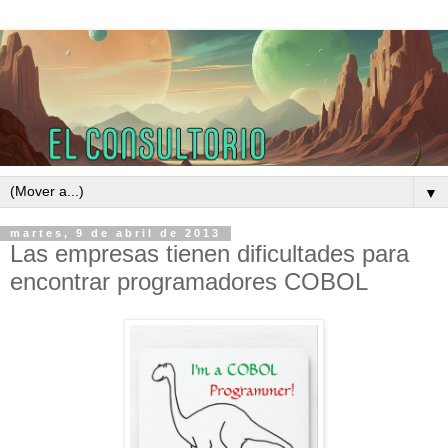
▼
martes, 9 de abril de 2013
Las empresas tienen dificultades para
encontrar programadores COBOL