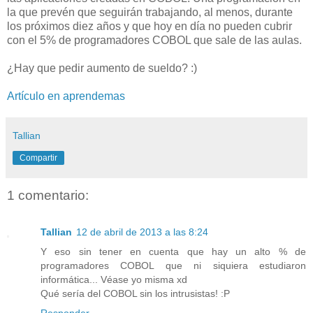
la que prevén que seguirán trabajando, al menos, durante
los próximos diez años y que hoy en día no pueden cubrir
con el 5% de programadores COBOL que sale de las aulas.
¿Hay que pedir aumento de sueldo? :)
Artículo en aprendemas
Tallian
Compartir
1 comentario:
Tallian
12 de abril de 2013 a las 8:24
Y eso sin tener en cuenta que hay un alto % de
programadores COBOL que ni siquiera estudiaron
informática... Véase yo misma xd
Qué sería del COBOL sin los intrusistas! :P
Responder