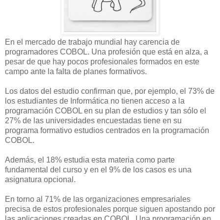
En el mercado de trabajo mundial hay carencia de
programadores COBOL. Una profesión que está en alza, a
pesar de que hay pocos profesionales formados en este
campo ante la falta de planes formativos.
Los datos del estudio confirman que, por ejemplo, el 73% de
los estudiantes de Informática no tienen acceso a la
programación COBOL en su plan de estudios y tan sólo el
27% de las universidades encuestadas tiene en su
programa formativo estudios centrados en la programación
COBOL.
Además, el 18% estudia esta materia como parte
fundamental del curso y en el 9% de los casos es una
asignatura opcional.
En torno al 71% de las organizaciones empresariales
precisa de estos profesionales porque siguen apostando por
las aplicaciones creadas en COBOL. Una programación en