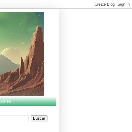
ciones