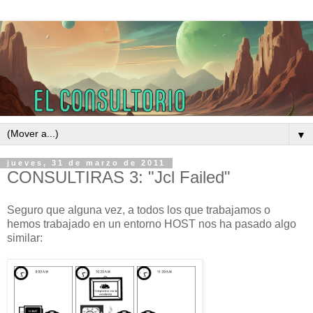
▼
jueves, 31 de marzo de 2011
CONSULTIRAS 3: "Jcl Failed"
Seguro que alguna vez, a todos los que trabajamos o
hemos trabajado en un entorno HOST nos ha pasado algo
similar: