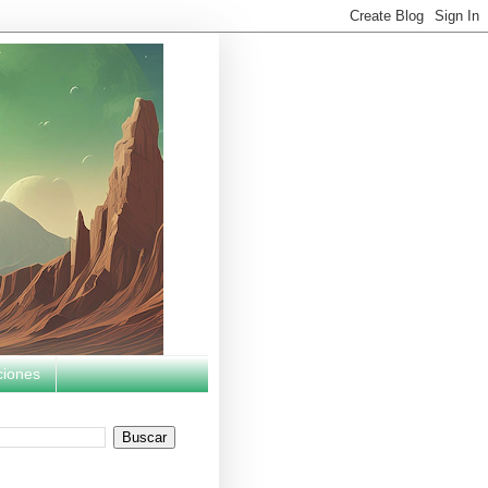
ciones