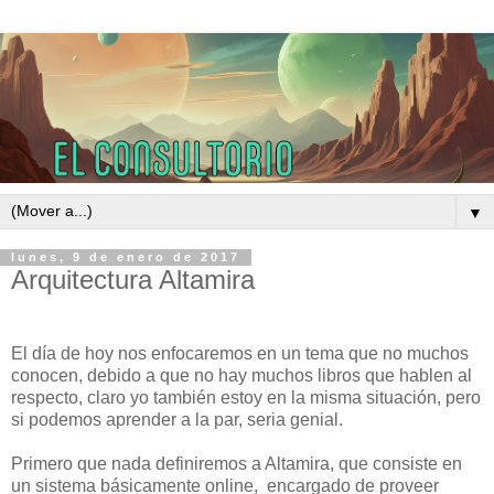
▼
lunes, 9 de enero de 2017
Arquitectura Altamira
El día de hoy nos enfocaremos en un tema que no muchos
conocen, debido a que no hay muchos libros que hablen al
respecto, claro yo también estoy en la misma situación, pero
si podemos aprender a la par, seria genial.
Primero que nada definiremos a Altamira, que consiste en
un sistema básicamente online, encargado de proveer