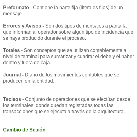
Preformato -
Contiene la parte fija (literales fijos) de un
mensaje.
Errores y Avisos -
Son dos tipos de mensajes a pantalla
que informan al operador sobre algún tipo de incidencia que
se haya producido durante el proceso.
Totales -
Son conceptos que se utilizan contablemente a
nivel de terminal para sumarizar y cuadrar el debe y el haber
dentro y fuera de caja.
Journal -
Diario de los movimientos contables que se
producen en la entidad.
Tecleos -
Conjunto de operaciones que se efectúan desde
los terminales, donde quedan registradas todas las
transacciones que se ejecuta a través de la arquitectura.
Cambio de Sesión