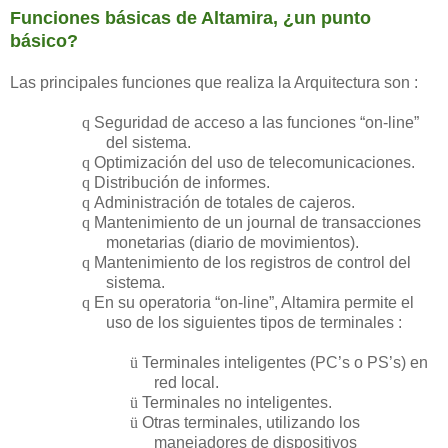
Funciones básicas de Altamira, ¿un punto
básico?
Las principales funciones que realiza la Arquitectura son :
q
Seguridad de acceso a las funciones “on-line”
del sistema.
q
Optimización del uso de telecomunicaciones.
q
Distribución de informes.
q
Administración de totales de cajeros.
q
Mantenimiento de un journal de transacciones
monetarias (diario de movimientos).
q
Mantenimiento de los registros de control del
sistema.
q
En su operatoria “on-line”, Altamira permite el
uso de los siguientes tipos de terminales :
ü
Terminales inteligentes (PC’s o PS’s) en
red local.
ü
Terminales no inteligentes.
ü
Otras terminales, utilizando los
manejadores de dispositivos