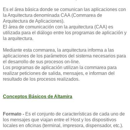
Es el área básica donde se comunican las aplicaciones con
la Arquitectura denominada CAA (Commarea de
Arquitectura de Aplicaciones).
El área de comunicación con la arquitectura (CAA) es
utilizada para el diálogo entre los programas de aplicación y
la arquitectura.
Mediante esta commarea, la arquitectura informa a las
aplicaciones de los parámetros del sistema necesarios para
el desarrollo de sus procesos on-line.
Los programas de aplicación utilizan la commarea para
realizar peticiones de salida, mensajes, e informan del
resultado de los procesos realizados.
Conceptos Básicos de Altamira
Formato -
Es el conjunto de características de cada uno de
los mensajes que viajan entre el Host y los dispositivos
locales en oficinas (terminal, impresora, dispensador, etc.).