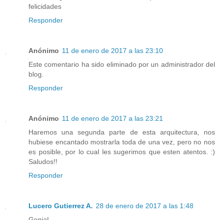
felicidades
Responder
Anónimo
11 de enero de 2017 a las 23:10
Este comentario ha sido eliminado por un administrador del
blog.
Responder
Anónimo
11 de enero de 2017 a las 23:21
Haremos una segunda parte de esta arquitectura, nos
hubiese encantado mostrarla toda de una vez, pero no nos
es posible, por lo cual les sugerimos que esten atentos. :)
Saludos!!
Responder
Lucero Gutierrez A.
28 de enero de 2017 a las 1:48
Genial.