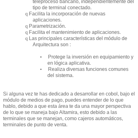
teleproceso bancario, independientemente del
tipo de terminal conectado.
q
Facilita la incorporación de nuevas
aplicaciones.
q
Parametrización.
q
Facilita el mantenimiento de aplicaciones.
q
Las principales características del módulo de
Arquitectura son :
•
Protege la inversión en equipamiento y
en lógica aplicativa.
•
Realiza diversas funciones comunes
del sistema.
Si alguna vez te has dedicado a desarrollar en cobol, bajo el
módulo de medios de pago, puedes entender de lo que
hablo, debido a que esta área te da una mayor perspectiva
de lo que se maneja bajo Altamira, esto debido a las
terminales que se manejan, como cajeros automáticos,
terminales de punto de venta.