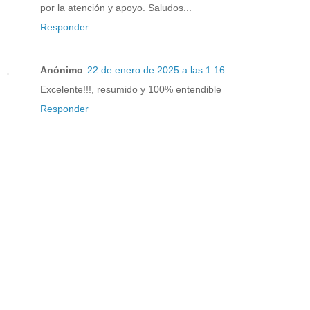
por la atención y apoyo. Saludos...
Responder
Anónimo
22 de enero de 2025 a las 1:16
Excelente!!!, resumido y 100% entendible
Responder