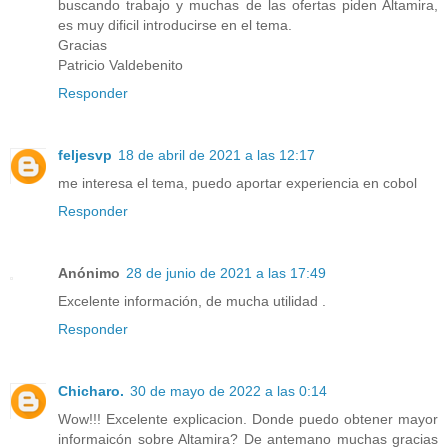
buscando trabajo y muchas de las ofertas piden Altamira,
es muy dificil introducirse en el tema.
Gracias
Patricio Valdebenito
Responder
feljesvp
18 de abril de 2021 a las 12:17
me interesa el tema, puedo aportar experiencia en cobol
Responder
Anónimo
28 de junio de 2021 a las 17:49
Excelente información, de mucha utilidad .
Responder
Chicharo.
30 de mayo de 2022 a las 0:14
Wow!!! Excelente explicacion. Donde puedo obtener mayor
informaicón sobre Altamira? De antemano muchas gracias