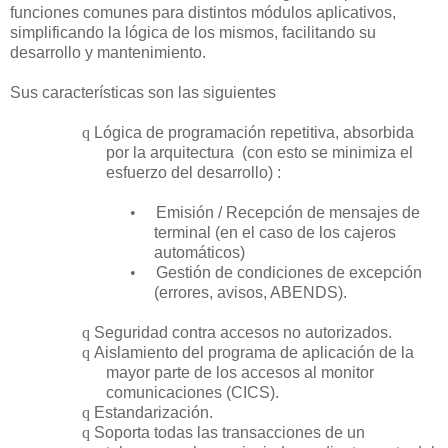
funciones comunes para distintos módulos aplicativos,
simplificando la lógica de los mismos, facilitando su
desarrollo y mantenimiento.
Sus características son las siguientes
q
Lógica de programación repetitiva, absorbida
por la arquitectura (con esto se minimiza el
esfuerzo del desarrollo) :
•
Emisión / Recepción de mensajes de
terminal (en el caso de los cajeros
automáticos)
•
Gestión de condiciones de excepción
(errores, avisos, ABENDS).
q
Seguridad contra accesos no autorizados.
q
Aislamiento del programa de aplicación de la
mayor parte de los accesos al monitor
comunicaciones (CICS).
q
Estandarización.
q
Soporta todas las transacciones de un