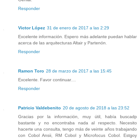
Responder
Victor López
31 de enero de 2017 a las 2:29
Excelente información. Espero más adelante puedan hablar
acerca de las arquitecturas Altair y Partenón.
Responder
Ramon Toro
28 de marzo de 2017 a las 15:45
Excelente. Favor continuar....
Responder
Patricio Valdebenito
20 de agosto de 2018 a las 23:52
Gracias por la información, muy útil, había buscadp
bastante y no encontraba nada al respecto. Necesito
hacerte una consulta, tengo más de veinte años trabajando
con Cobol Ansii, RM Cobol y Microfocus Cobol. Estgoy