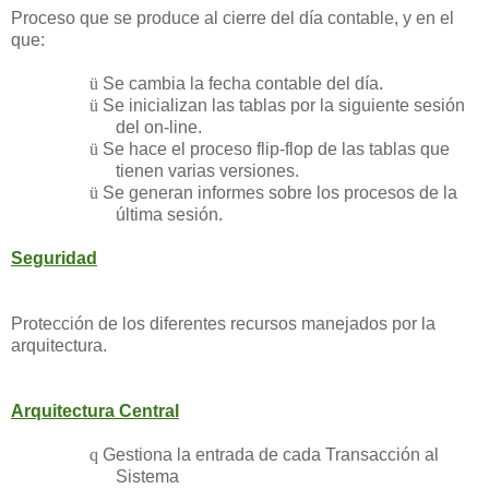
Proceso que se produce al cierre del día contable, y en el
que:
ü
Se cambia la fecha contable del día.
ü
Se inicializan las tablas por la siguiente sesión
del on-line.
ü
Se hace el proceso flip-flop de las tablas que
tienen varias versiones.
ü
Se generan informes sobre los procesos de la
última sesión.
Seguridad
Protección de los diferentes recursos manejados por la
arquitectura.
Arquitectura Central
q
Gestiona la entrada de cada Transacción al
Sistema