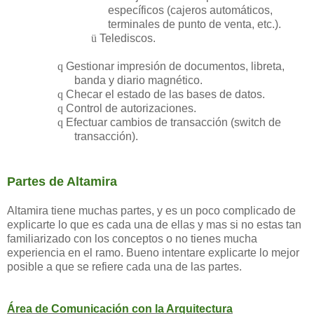
específicos
(cajeros automáticos,
terminales de punto de venta, etc.).
ü
Telediscos.
q
Gestionar impresión de documentos, libreta,
banda y diario magnético.
q
Checar el estado de las bases de datos.
q
Control de autorizaciones.
q
Efectuar cambios de transacción (switch de
transacción).
Partes de Altamira
Altamira tiene muchas partes, y es un poco complicado de
explicarte lo que es cada una de ellas y mas si no estas tan
familiarizado con los conceptos o no tienes mucha
experiencia en el ramo. Bueno intentare explicarte lo mejor
posible a que se refiere cada una de las partes.
Área
de Comunicación con la Arquitectura