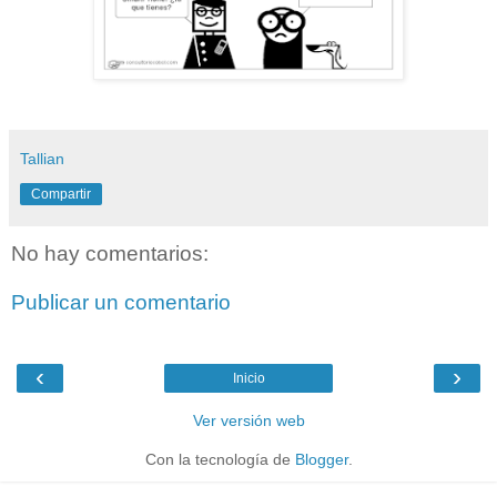
Tallian
Compartir
No hay comentarios:
Publicar un comentario
‹
›
Inicio
Ver versión web
Con la tecnología de
Blogger
.