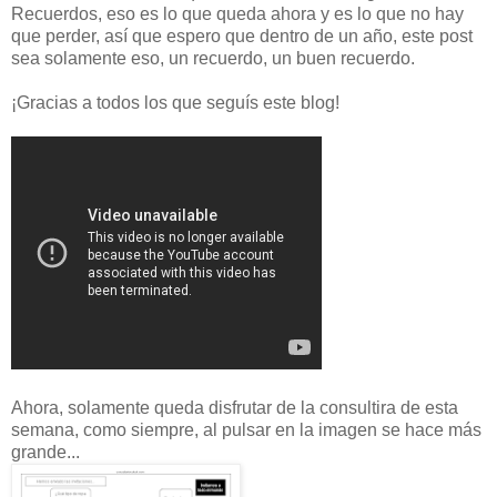
Recuerdos, eso es lo que queda ahora y es lo que no hay
que perder, así que espero que dentro de un año, este post
sea solamente eso, un recuerdo, un buen recuerdo.
¡Gracias a todos los que seguís este blog!
Ahora, solamente queda disfrutar de la consultira de esta
semana, como siempre, al pulsar en la imagen se hace más
grande...