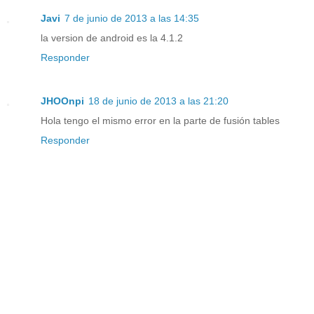
Javi
7 de junio de 2013 a las 14:35
la version de android es la 4.1.2
Responder
JHOOnpi
18 de junio de 2013 a las 21:20
Hola tengo el mismo error en la parte de fusión tables
Responder