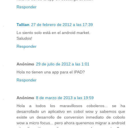
Responder
Tallian
27 de febrero de 2012 a las 17:39
Lo siento solo está en el android market.
Saludos!
Responder
Anónimo
29 de julio de 2012 a las 1:01
Hola no tienen una app para el IPAD?
Responder
Anónimo
8 de marzo de 2013 a las 19:59
Hola a todos los maravillosos coboleros... se ha
desarrollado un aplicativo en cobol wow y sabemos que
existe un desarrollo de conversion inmediato de cobolo
wow a micro focus... pero ahora queremos migrar a android