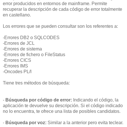
error producidos en entornos de mainframe. Permite
recuperar la descripción de cada código de error totalmente
en castellano.
Los errores que se pueden consultar son los referentes a:
-Errores DB2 o SQLCODES
-Errores de JCL
-Errores de sistema
-Errores de fichero o FileStatus
-Errores CICS
-Errores IMS
-Oncodes PL/I
Tiene tres métodos de búsqueda:
-
Búsqueda por código de error:
Indicando el código, la
aplicación te devuelve su descripción. Si el código indicado
no lo encuentra, te ofrece una lista de posibles candidatos.
-
Búsqueda por voz:
Similar a la anterior pero evita teclear.