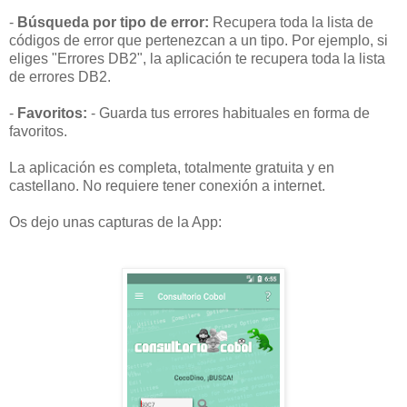
-
Búsqueda por tipo de error:
Recupera toda la lista de
códigos de error que pertenezcan a un tipo. Por ejemplo, si
eliges "Errores DB2", la aplicación te recupera toda la lista
de errores DB2.
-
Favoritos:
- Guarda tus errores habituales en forma de
favoritos.
La aplicación es completa, totalmente gratuita y en
castellano. No requiere tener conexión a internet.
Os dejo unas capturas de la App: