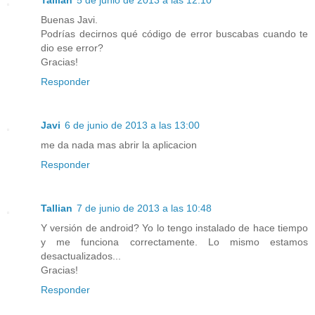
Buenas Javi.
Podrías decirnos qué código de error buscabas cuando te
dio ese error?
Gracias!
Responder
Javi
6 de junio de 2013 a las 13:00
me da nada mas abrir la aplicacion
Responder
Tallian
7 de junio de 2013 a las 10:48
Y versión de android? Yo lo tengo instalado de hace tiempo
y me funciona correctamente. Lo mismo estamos
desactualizados...
Gracias!
Responder