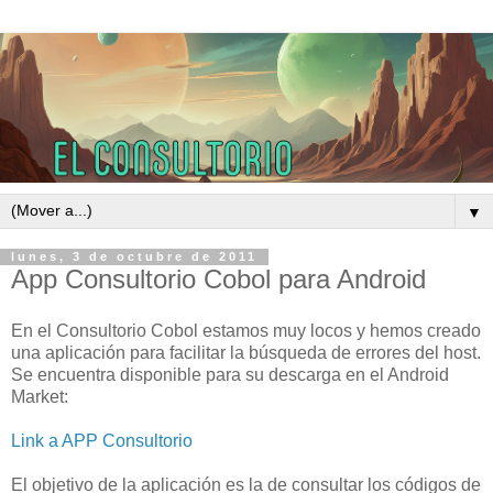
▼
lunes, 3 de octubre de 2011
App Consultorio Cobol para Android
En el Consultorio Cobol estamos muy locos y hemos creado
una aplicación para facilitar la búsqueda de errores del host.
Se encuentra disponible para su descarga en el Android
Market:
Link a APP Consultorio
El objetivo de la aplicación es la de consultar los códigos de