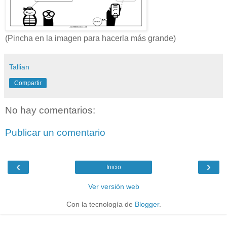
(Pincha en la imagen para hacerla más grande)
Tallian
Compartir
No hay comentarios:
Publicar un comentario
‹
›
Inicio
Ver versión web
Con la tecnología de
Blogger
.