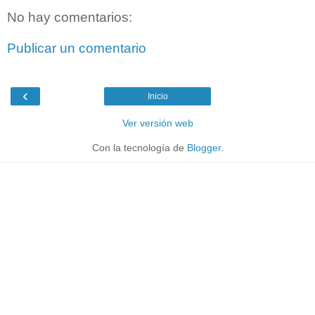
No hay comentarios:
Publicar un comentario
‹
Inicio
Ver versión web
Con la tecnología de
Blogger
.